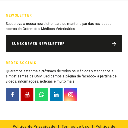
NEWSLETTER
Subscreva a nossa newsletter para se manter a par das novidades
acerca da Ordem dos Médicos Veterinários.
SUBSCREVER NEWSLETTER
REDES SOCIAIS
Queremos estar mais próximos de todos os Médicos Veterinários e
simpatizantes da OMV. Dedicamos a página de facebook à partilha de
vídeos, informações, notícias e muito mais.
Política de Privacidade
Termos de Uso
Política de