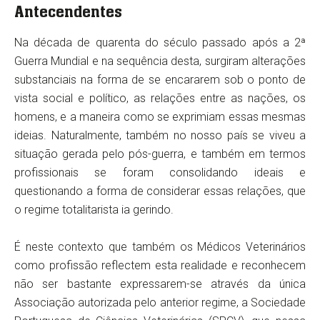
Antecendentes
Na década de quarenta do século passado após a 2ª
Guerra Mundial e na sequência desta, surgiram alterações
substanciais na forma de se encararem sob o ponto de
vista social e político, as relações entre as nações, os
homens, e a maneira como se exprimiam essas mesmas
ideias. Naturalmente, também no nosso país se viveu a
situação gerada pelo pós-guerra, e também em termos
profissionais se foram consolidando ideais e
questionando a forma de considerar essas relações, que
o regime totalitarista ia gerindo.
É neste contexto que também os Médicos Veterinários
como profissão reflectem esta realidade e reconhecem
não ser bastante expressarem-se através da única
Associação autorizada pelo anterior regime, a Sociedade