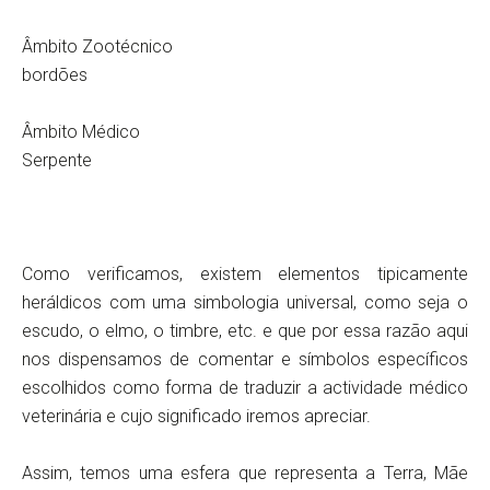
Âmbito Zootécnico
bordões
Âmbito Médico
Serpente
Como verificamos, existem elementos tipicamente
heráldicos com uma simbologia universal, como seja o
escudo, o elmo, o timbre, etc. e que por essa razão aqui
nos dispensamos de comentar e símbolos específicos
escolhidos como forma de traduzir a actividade médico
veterinária e cujo significado iremos apreciar.
Assim, temos uma esfera que representa a Terra, Mãe