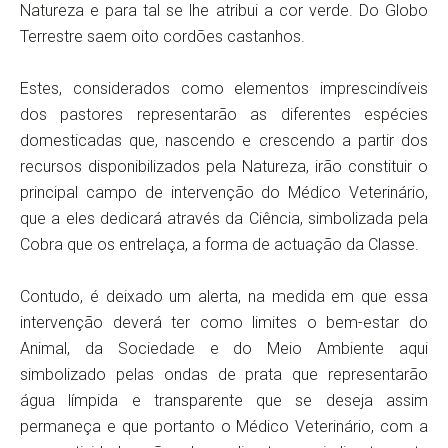
Natureza e para tal se lhe atribui a cor verde. Do Globo
Terrestre saem oito cordões castanhos.
Estes, considerados como elementos imprescindíveis
dos pastores representarão as diferentes espécies
domesticadas que, nascendo e crescendo a partir dos
recursos disponibilizados pela Natureza, irão constituir o
principal campo de intervenção do Médico Veterinário,
que a eles dedicará através da Ciência, simbolizada pela
Cobra que os entrelaça, a forma de actuação da Classe.
Contudo, é deixado um alerta, na medida em que essa
intervenção deverá ter como limites o bem-estar do
Animal, da Sociedade e do Meio Ambiente aqui
simbolizado pelas ondas de prata que representarão
água límpida e transparente que se deseja assim
permaneça e que portanto o Médico Veterinário, com a