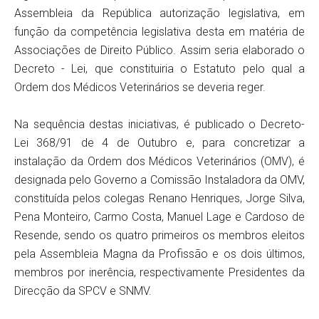
Assembleia da República autorização legislativa, em
função da competência legislativa desta em matéria de
Associações de Direito Público. Assim seria elaborado o
Decreto - Lei, que constituiria o Estatuto pelo qual a
Ordem dos Médicos Veterinários se deveria reger.
Na sequência destas iniciativas, é publicado o Decreto-
Lei 368/91 de 4 de Outubro e, para concretizar a
instalação da Ordem dos Médicos Veterinários (OMV), é
designada pelo Governo a Comissão Instaladora da OMV,
constituída pelos colegas Renano Henriques, Jorge Silva,
Pena Monteiro, Carmo Costa, Manuel Lage e Cardoso de
Resende, sendo os quatro primeiros os membros eleitos
pela Assembleia Magna da Profissão e os dois últimos,
membros por inerência, respectivamente Presidentes da
Direcção da SPCV e SNMV.