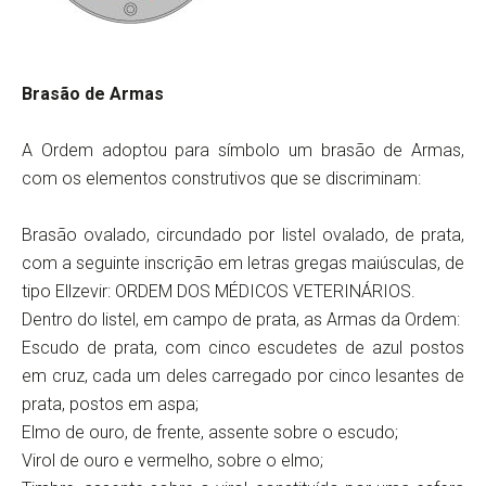
Brasão de Armas
A Ordem adoptou para símbolo um brasão de Armas,
com os elementos construtivos que se discriminam:
Brasão ovalado, circundado por listel ovalado, de prata,
com a seguinte inscrição em letras gregas maiúsculas, de
tipo Ellzevir: ORDEM DOS MÉDICOS VETERINÁRIOS.
Dentro do listel, em campo de prata, as Armas da Ordem:
Escudo de prata, com cinco escudetes de azul postos
em cruz, cada um deles carregado por cinco lesantes de
prata, postos em aspa;
Elmo de ouro, de frente, assente sobre o escudo;
Virol de ouro e vermelho, sobre o elmo;