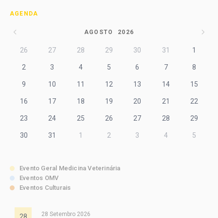
AGENDA
AGOSTO
2026
26
27
28
29
30
31
1
2
3
4
5
6
7
8
9
10
11
12
13
14
15
16
17
18
19
20
21
22
23
24
25
26
27
28
29
30
31
1
2
3
4
5
Evento Geral Medicina Veterinária
Eventos OMV
Eventos Culturais
28 Setembro 2026
28