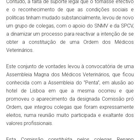
Contudo, a falta de suporte legal que o tornasse efectivo
e o reconhecimento de que as condições sociais e
políticas tinham mudado substancialmente, levou de novo
um grupo de colegas, com o apoio do SNMV e da SPCV,
a dinamizar um processo para reactivar a intenção de se
obter a constituição de uma Ordem dos Médicos
Veterinários.
Este conjunto de vontades levou à convocatória de uma
Assembleia Magna dos Médicos Veterinários, que ficou
conhecida com a Assembleia do "Penta", em alusão ao
hotel de Lisboa em que a mesma ocorreu e que
promoveu o aparecimento da designada Comissão pró
Ordem, que integrou colegas que foram expressamente
eleitos, numa reunião muito participada e exaltante dos
valores profissionais.
Esta Comissão constituída pelos colegas Renano