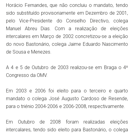
Horácio Fernandes, que não concluiu o mandato, tendo
sido substituído provisoriamente em Dezembro de 2001,
pelo Vice-Presidente do Conselho Directivo, colega
Manuel Abreu Dias. Com a realização de eleições
intercalares em Março de 2002 concretizou-se a eleição
do novo Bastonário, colega Jaime Eduardo Nascimento
de Sousa e Menezes.
A 4 e 5 de Outubro de 2003 realizou-se em Braga o 4º
Congresso da OMV.
Em 2003 e 2006 foi eleito para o terceiro e quarto
mandato o colega José Augusto Cardoso de Resende,
para o triénio 2004-2006 e 2006-2008, respectivamente.
Em Outubro de 2008 foram realizadas eleições
intercalares, tendo sido eleito para Bastonário, o colega