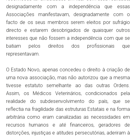
designadamente com a independência que essas
Associações manifestavam, designadamente com o
facto de os seus membros serem eleitos por sufrágio
directo e estarem desobrigados de quaisquer outros
interesses que não fossem a independência com que se
batiam pelos direitos dos profissionais que
representavam.
O Estado Novo, apenas concedeu o direito à criação de
uma nova associação, mas não autorizou que a mesma
tivesse estatuto semelhante ao das outras Ordens.
Assim, os Médicos Veterinários, condicionados pela
realidade do subdesenvolvimento do país, que se
reflectia na fragilidade das estruturas Estatais e na forma
arbitrária como eram canalizadas as necessidades em
recursos humanos e até financeiros, geradores de
distorções, injustiças e atitudes persecutórias, aderiram à