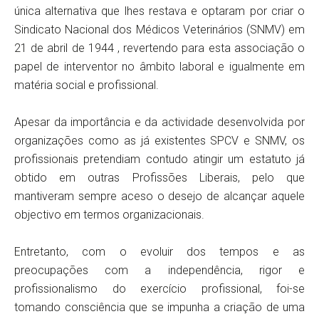
única alternativa que lhes restava e optaram por criar o
Sindicato Nacional dos Médicos Veterinários (SNMV) em
21 de abril de 1944 , revertendo para esta associação o
papel de interventor no âmbito laboral e igualmente em
matéria social e profissional.
Apesar da importância e da actividade desenvolvida por
organizações como as já existentes SPCV e SNMV, os
profissionais pretendiam contudo atingir um estatuto já
obtido em outras Profissões Liberais, pelo que
mantiveram sempre aceso o desejo de alcançar aquele
objectivo em termos organizacionais.
Entretanto, com o evoluir dos tempos e as
preocupações com a independência, rigor e
profissionalismo do exercício profissional, foi-se
tomando consciência que se impunha a criação de uma