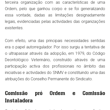
terceira organização com as características de uma
Ordem, pelo que ganhou corpo e se foi generalizando
essa vontade, dadas as limitações designadamente
legais, evidenciadas pelas actividades das organizações
existentes.
Com efeito, uma das principais necessidades sentidas
era o papel autorregulador. Por isso surgiu a tentativa de
o ultrapassar através da adopção, em 1979, do Código
Deontológico Veterinário, construído através de uma
participação activa dos profissionais no âmbito das
iniciativas e actividades do SNMV e constituindo uma das
atribuições do Conselho Permanente do Sindicato.
Comissão pró Ordem e Comissão
Instaladora