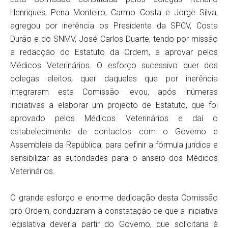
Henriques, Pena Monteiro, Carmo Costa e Jorge Silva,
agregou por inerência os Presidente da SPCV, Costa
Durão e do SNMV, José Carlos Duarte, tendo por missão
a redacção do Estatuto da Ordem, a aprovar pelos
Médicos Veterinários. O esforço sucessivo quer dos
colegas eleitos, quer daqueles que por inerência
integraram esta Comissão levou, após inúmeras
iniciativas a elaborar um projecto de Estatuto, que foi
aprovado pelos Médicos Veterinários e daí o
estabelecimento de contactos com o Governo e
Assembleia da República, para definir a fórmula jurídica e
sensibilizar as autoridades para o anseio dos Médicos
Veterinários.
O grande esforço e enorme dedicação desta Comissão
pró Ordem, conduziram à constatação de que a iniciativa
legislativa deveria partir do Governo, que solicitaria à