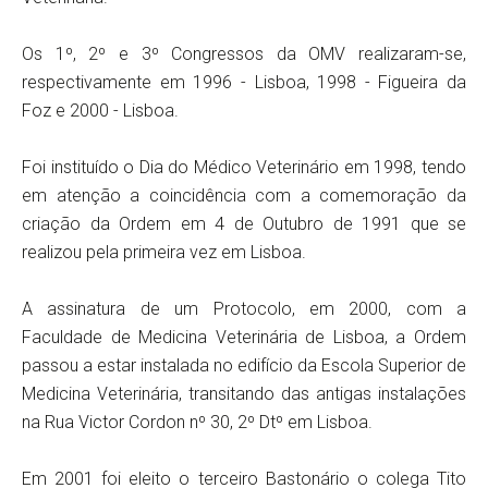
Os 1º, 2º e 3º Congressos da OMV realizaram-se,
respectivamente em 1996 - Lisboa, 1998 - Figueira da
Foz e 2000 - Lisboa.
Foi instituído o Dia do Médico Veterinário em 1998, tendo
em atenção a coincidência com a comemoração da
criação da Ordem em 4 de Outubro de 1991 que se
realizou pela primeira vez em Lisboa.
A assinatura de um Protocolo, em 2000, com a
Faculdade de Medicina Veterinária de Lisboa, a Ordem
passou a estar instalada no edifício da Escola Superior de
Medicina Veterinária, transitando das antigas instalações
na Rua Victor Cordon nº 30, 2º Dtº em Lisboa.
Em 2001 foi eleito o terceiro Bastonário o colega Tito