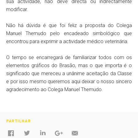
sua actividade, não deve directa ou indirectamente
modificar.
Não há dúvida é que foi feliz a proposta do Colega
Manuel Themudo pelo encadeado simbológico que
encontrou para exprimir a actividade médico veterinária.
O tempo se encarregará de familiarizar todos com os
elementos gráficos do Brasão, mas o que importa é o
significado que mereceu a unânime aceitação da Classe
e por isso mesmo queremos aqui deixar o nosso sincero
agradecimento ao Colega Manuel Themudo.
PARTILHAR