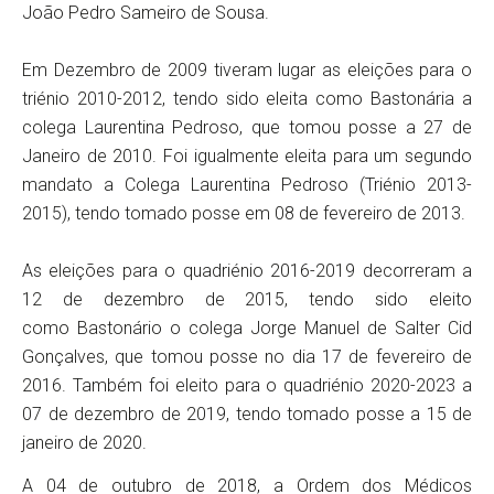
João Pedro Sameiro de Sousa.
Em Dezembro de 2009 tiveram lugar as eleições para o
triénio 2010-2012, tendo sido eleita como Bastonária a
colega Laurentina Pedroso, que tomou posse a 27 de
Janeiro de 2010. Foi igualmente eleita para um segundo
mandato a Colega Laurentina Pedroso (Triénio 2013-
2015), tendo tomado posse em 08 de fevereiro de 2013.
As eleições para o quadriénio 2016-2019 decorreram a
12 de dezembro de 2015, tendo sido eleito
como Bastonário o colega Jorge Manuel de Salter Cid
Gonçalves, que tomou posse no dia 17 de fevereiro de
2016. Também foi eleito para o quadriénio 2020-2023 a
07 de dezembro de 2019, tendo tomado posse a 15 de
janeiro de 2020.
A 04 de outubro de 2018, a Ordem dos Médicos