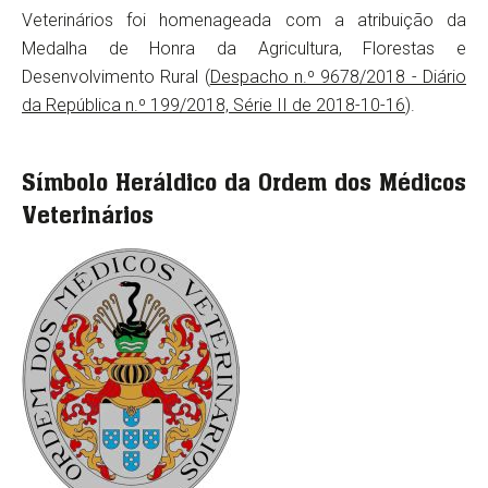
Veterinários foi homenageada com a atribuição da
Medalha de Honra da Agricultura, Florestas e
Desenvolvimento Rural (
Despacho n.º 9678/2018 - Diário
da República n.º 199/2018, Série II de 2018-10-16
).
Símbolo Heráldico da Ordem dos Médicos
Veterinários