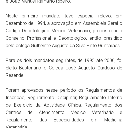
e João Manuel Ramalho Ribeiro.
Neste primeiro mandato teve especial relevo, em
Dezembro de 1994, a aprovação em Assembleia Geral o
Código Deontológico Médico Veterinário, proposto pelo
Conselho Profissional e Deontológico, então presidido
pelo colega Guilherme Augusto da Silva Pinto Guimarães.
Para os dois mandatos seguintes, de 1995 até 2000, foi
eleito Bastonário o Colega José Augusto Cardoso de
Resende.
Foram aprovados nesse período os Regulamentos de
Inscrição, Regulamento Disciplinar, Regulamento Interno
de Exercício da Actividade Clínica, Regulamento dos
Centros de Atendimento Médico Veterinário e
Regulamento das Especialidades em Medicina
Veterinária.