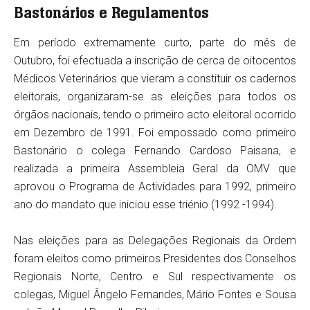
Bastonários e Regulamentos
Em período extremamente curto, parte do mês de
Outubro, foi efectuada a inscrição de cerca de oitocentos
Médicos Veterinários que vieram a constituir os cadernos
eleitorais, organizaram-se as eleições para todos os
órgãos nacionais, tendo o primeiro acto eleitoral ocorrido
em Dezembro de 1991. Foi empossado como primeiro
Bastonário o colega Fernando Cardoso Paisana, e
realizada a primeira Assembleia Geral da OMV que
aprovou o Programa de Actividades para 1992, primeiro
ano do mandato que iniciou esse triénio (1992 -1994).
Nas eleições para as Delegações Regionais da Ordem
foram eleitos como primeiros Presidentes dos Conselhos
Regionais Norte, Centro e Sul respectivamente os
colegas, Miguel Ângelo Fernandes, Mário Fontes e Sousa