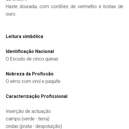
Haste dourada, com cordões de vermelho e borlas de
ouro.
Leitura simbólica
Identificação Nacional
O Escudo de cinco quinas
Nobreza da Profissão
O elmo com virol e paquife
Caracterização Profissional
Inserção de actuação
campo (verde - terra)
ondas (prata - despoluição)