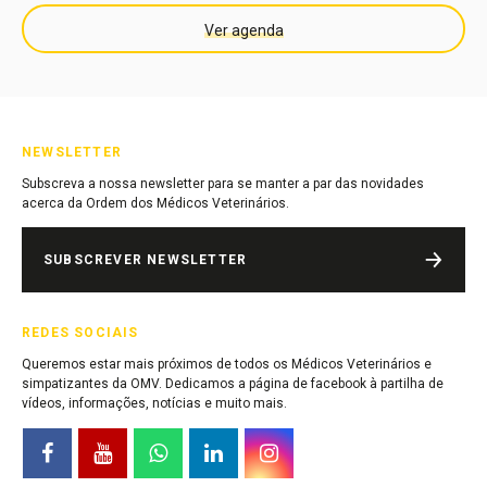
Ver agenda
NEWSLETTER
Subscreva a nossa newsletter para se manter a par das novidades
acerca da Ordem dos Médicos Veterinários.
SUBSCREVER NEWSLETTER
REDES SOCIAIS
Queremos estar mais próximos de todos os Médicos Veterinários e
simpatizantes da OMV. Dedicamos a página de facebook à partilha de
vídeos, informações, notícias e muito mais.