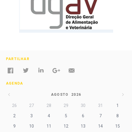
PARTILHAR
AGENDA
AGOSTO
2026
26
27
28
29
30
31
1
2
3
4
5
6
7
8
9
10
11
12
13
14
15