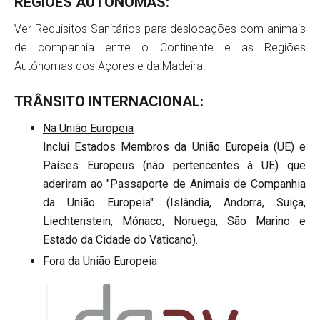
REGIÕES AUTÓNOMAS:
Ver
Requisitos Sanitários
para deslocações com animais
de companhia entre o Continente e as Regiões
Autónomas dos Açores e da Madeira.
TRÂNSITO INTERNACIONAL:
Na União Europeia
Inclui Estados Membros da União Europeia (UE) e
Países Europeus (não pertencentes à UE) que
aderiram ao "Passaporte de Animais de Companhia
da União Europeia" (Islândia, Andorra, Suiça,
Liechtenstein, Mónaco, Noruega, São Marino e
Estado da Cidade do Vaticano).
Fora da União Europeia