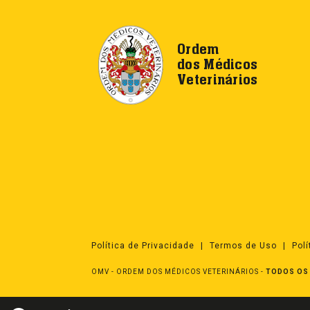
Ordem
dos Médicos
Veterinários
Política de Privacidade
Termos de Uso
Pol
OMV - ORDEM DOS MÉDICOS VETERINÁRIOS
-
TODOS OS 