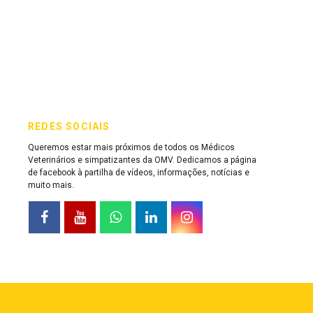
REDES SOCIAIS
Queremos estar mais próximos de todos os Médicos
Veterinários e simpatizantes da OMV. Dedicamos a página
de facebook à partilha de vídeos, informações, notícias e
muito mais.