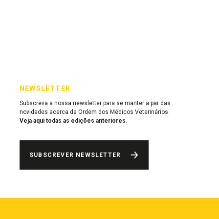
NEWSLETTER
Subscreva a nossa newsletter para se manter a par das
novidades acerca da Ordem dos Médicos Veterinários.
Veja aqui todas as edições anteriores
.
SUBSCREVER NEWSLETTER