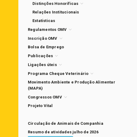
Distinções Honoríficas
Relações Institucionais
Estatísticas
Regulamentos OMV
Inscrição OMV
Bolsa de Emprego
Publicações
Ligações úteis
Programa Cheque Veterinário
Movimento Ambiente e Produção Alimentar
(MAPA)
Congressos OMV
Projeto Vital
Circulação de Animais de Companhia
Resumo de atividades julho de 2026