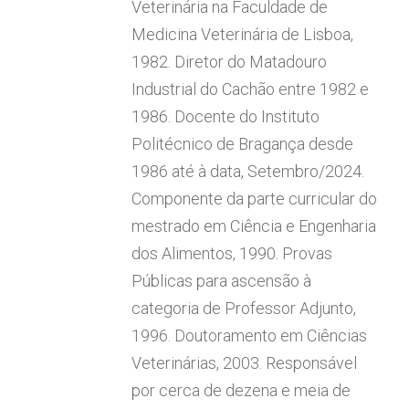
Veterinária na Faculdade de
Medicina Veterinária de Lisboa,
1982. Diretor do Matadouro
Industrial do Cachão entre 1982 e
1986. Docente do Instituto
Politécnico de Bragança desde
1986 até à data, Setembro/2024.
Componente da parte curricular do
mestrado em Ciência e Engenharia
dos Alimentos, 1990. Provas
Públicas para ascensão à
categoria de Professor Adjunto,
1996. Doutoramento em Ciências
Veterinárias, 2003. Responsável
por cerca de dezena e meia de