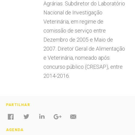
Agrárias. Subdiretor do Laboratório
Nacional de Investigação
Veterinária, em regime de
comissão de serviço entre
Dezembro de 2005 e Maio de
2007. Diretor Geral de Alimentação
e Veterinária, nomeado após
concurso público (CRESAP), entre
2014-2016.
PARTILHAR
AGENDA