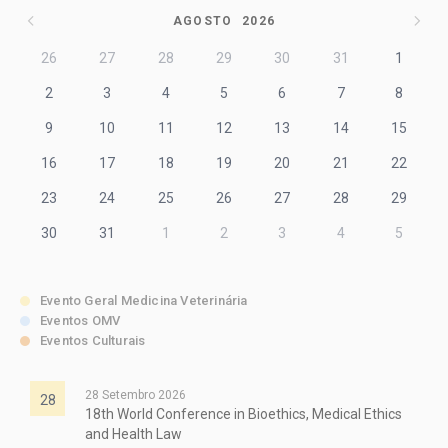
AGOSTO
2026
26
27
28
29
30
31
1
2
3
4
5
6
7
8
9
10
11
12
13
14
15
16
17
18
19
20
21
22
23
24
25
26
27
28
29
30
31
1
2
3
4
5
Evento Geral Medicina Veterinária
Eventos OMV
Eventos Culturais
28 Setembro 2026
28
18th World Conference in Bioethics, Medical Ethics
and Health Law