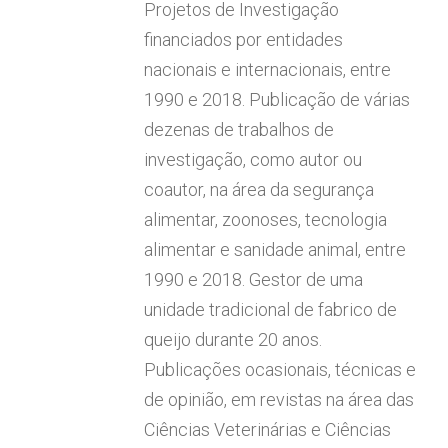
Projetos de Investigação
financiados por entidades
nacionais e internacionais, entre
1990 e 2018. Publicação de várias
dezenas de trabalhos de
investigação, como autor ou
coautor, na área da segurança
alimentar, zoonoses, tecnologia
alimentar e sanidade animal, entre
1990 e 2018. Gestor de uma
unidade tradicional de fabrico de
queijo durante 20 anos.
Publicações ocasionais, técnicas e
de opinião, em revistas na área das
Ciências Veterinárias e Ciências