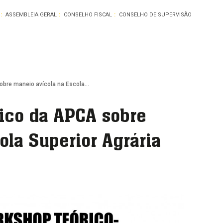
ASSEMBLEIA GERAL
CONSELHO FISCAL
CONSELHO DE SUPERVISÃO
bre maneio avícola na Escola...
ico da APCA sobre
ola Superior Agrária