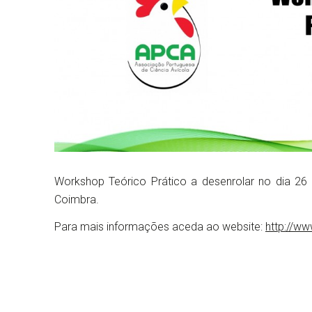
Workshop Teórico Prático a desenrolar no dia 26
Coimbra.
Para mais informações aceda ao website:
http://w