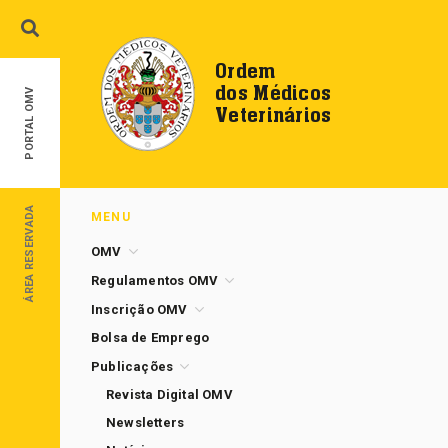
Ordem
dos Médicos
PORTAL OMV
Veterinários
ÁREA RESERVADA
MENU
OMV
Regulamentos OMV
Inscrição OMV
Bolsa de Emprego
Publicações
Revista Digital OMV
Newsletters