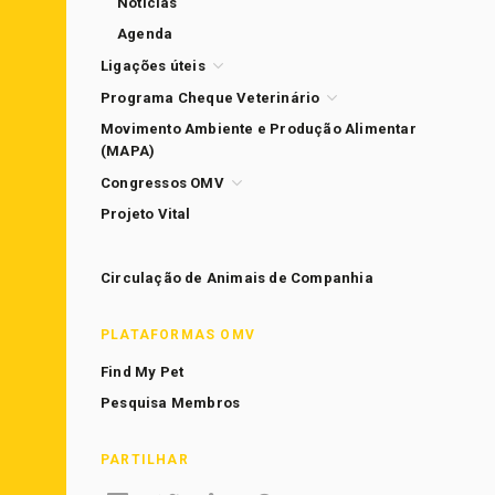
Notícias
Agenda
Ligações úteis
Programa Cheque Veterinário
Movimento Ambiente e Produção Alimentar
(MAPA)
Congressos OMV
Projeto Vital
Circulação de Animais de Companhia
PLATAFORMAS OMV
Find My Pet
Pesquisa Membros
PARTILHAR