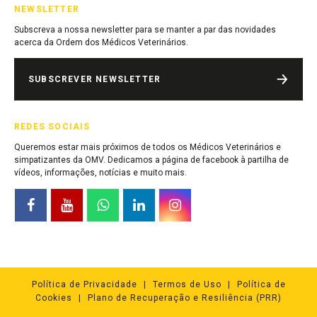
NEWSLETTER
Subscreva a nossa newsletter para se manter a par das novidades
acerca da Ordem dos Médicos Veterinários.
SUBSCREVER NEWSLETTER
REDES SOCIAIS
Queremos estar mais próximos de todos os Médicos Veterinários e
simpatizantes da OMV. Dedicamos a página de facebook à partilha de
vídeos, informações, notícias e muito mais.
Política de Privacidade
Termos de Uso
Política de
Cookies
Plano de Recuperação e Resiliência (PRR)