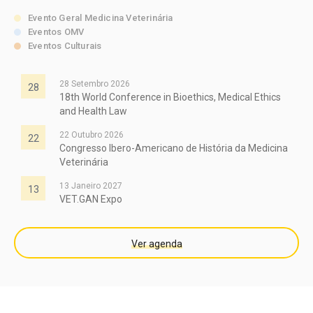
Evento Geral Medicina Veterinária
Eventos OMV
Eventos Culturais
28 Setembro 2026
28
18th World Conference in Bioethics, Medical Ethics
and Health Law
22 Outubro 2026
22
Congresso Ibero-Americano de História da Medicina
Veterinária
13 Janeiro 2027
13
VET.GAN Expo
Ver agenda