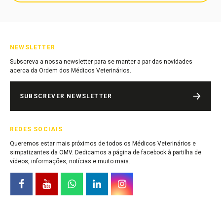
NEWSLETTER
Subscreva a nossa newsletter para se manter a par das novidades
acerca da Ordem dos Médicos Veterinários.
SUBSCREVER NEWSLETTER
REDES SOCIAIS
Queremos estar mais próximos de todos os Médicos Veterinários e
simpatizantes da OMV. Dedicamos a página de facebook à partilha de
vídeos, informações, notícias e muito mais.