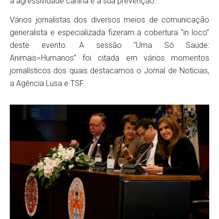
a agressividade canina e a sua prevenção.
Vários jornalistas dos diversos meios de comunicação
generalista e especializada fizeram a cobertura “in loco”
deste evento. A sessão “Uma Só Saúde:
Animais=Humanos” foi citada em vários momentos
jornalísticos dos quais destacamos o Jornal de Notícias,
a Agência Lusa e TSF.