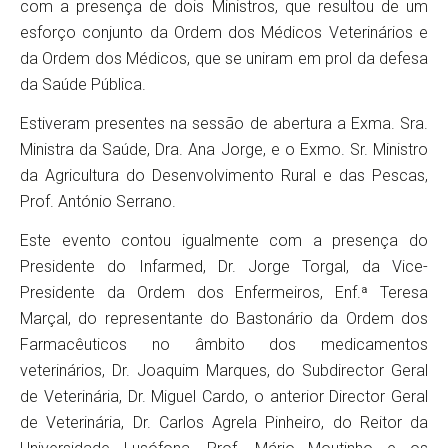
com a presença de dois Ministros, que resultou de um
esforço conjunto da Ordem dos Médicos Veterinários e
da Ordem dos Médicos, que se uniram em prol da defesa
da Saúde Pública.
Estiveram presentes na sessão de abertura a Exma. Sra.
Ministra da Saúde, Dra. Ana Jorge, e o Exmo. Sr. Ministro
da Agricultura do Desenvolvimento Rural e das Pescas,
Prof. António Serrano.
Este evento contou igualmente com a presença do
Presidente do Infarmed, Dr. Jorge Torgal, da Vice-
Presidente da Ordem dos Enfermeiros, Enf.ª Teresa
Marçal, do representante do Bastonário da Ordem dos
Farmacêuticos no âmbito dos medicamentos
veterinários, Dr. Joaquim Marques, do Subdirector Geral
de Veterinária, Dr. Miguel Cardo, o anterior Director Geral
de Veterinária, Dr. Carlos Agrela Pinheiro, do Reitor da