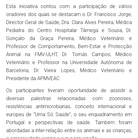
Esta iniciativa contou com a participação de vários
oradores dos quais se destacam o Dr. Francisco Jorge,
Director Geral de Saúde, Dra. Clara Alves Pereira, Médica
Pediatra do Centro Hospitalar Tâmega e Sousa, Dr.
Gonçalo da Graça Pereira, Médico Veterinário e
Professor de Comportamento, Bem-Estar e Protecção
Animal na FMV-ULHT, Dr. Tomás Campos, Médico
Veterinário e Professor na Universidade Autónoma de
Barcelona, Dr. Vieira Lopes, Médico Veterinário e
Presidente da APMVEAC.
Os participantes tiveram oportunidade de assistir a
diversas palestras relacionadas com zoonoses,
resistências antimicrobianas, conceito internacional e
europeu de “Uma Só Saúde”, o seu enquadramento em
Portugal e perspectivas de saúde. Também foram
abordadas a inter-relação entre os animais e as crianças,