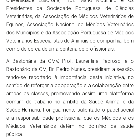
Universidade Lusófona, Prof. Mário Moutinho e os
Presidentes da Sociedade Portuguesa de Ciências
Veterinárias, da Associação de Médicos Veterinários de
Equinos, Associação Nacional de Médicos Veterinários
dos Municípios e da Associação Portuguesa de Médicos
Veterinários Especialistas de Animais de companhia, bem
como de cerca de uma centena de profissionais.
A Bastonária da OMV, Prof. Laurentina Pedroso, e o
Bastonário da OM, Dr. Pedro Nunes, presidiram a sessão,
tendo-se reportado à importância desta iniciativa, no
sentido de reforçar a cooperação e a colaboração entre
ambas as classes, promovendo assim uma plataforma
comum de trabalho no âmbito da Saúde Animal e da
Saúde Humana. Foi igualmente salientado o papel social
e a responsabilidade profissional que os Médicos e os
Médicos Veterinários detêm no domínio da saúde
pública.