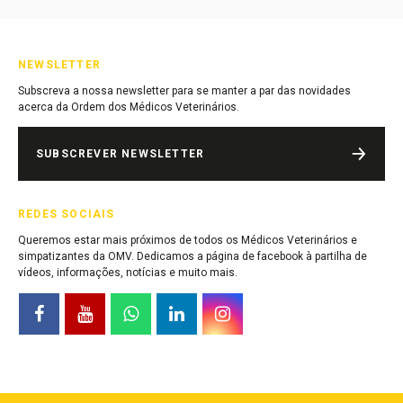
NEWSLETTER
Subscreva a nossa newsletter para se manter a par das novidades
acerca da Ordem dos Médicos Veterinários.
SUBSCREVER NEWSLETTER
REDES SOCIAIS
Queremos estar mais próximos de todos os Médicos Veterinários e
simpatizantes da OMV. Dedicamos a página de facebook à partilha de
vídeos, informações, notícias e muito mais.