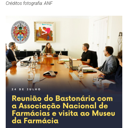
Créditos fotografia:
ANF