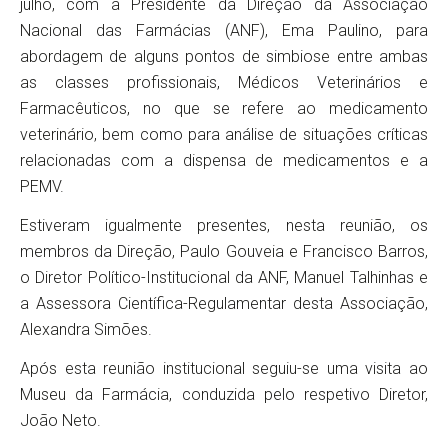
julho, com a Presidente da Direção da Associação
Nacional das Farmácias (ANF), Ema Paulino, para
abordagem de alguns pontos de simbiose entre ambas
as classes profissionais, Médicos Veterinários e
Farmacêuticos, no que se refere ao medicamento
veterinário, bem como para análise de situações críticas
relacionadas com a dispensa de medicamentos e a
PEMV.
Estiveram igualmente presentes, nesta reunião, os
membros da Direção, Paulo Gouveia e Francisco Barros,
o Diretor Político-Institucional da ANF, Manuel Talhinhas e
a Assessora Científica-Regulamentar desta Associação,
Alexandra Simões.
Após esta reunião institucional seguiu-se uma visita ao
Museu da Farmácia, conduzida pelo respetivo Diretor,
João Neto.