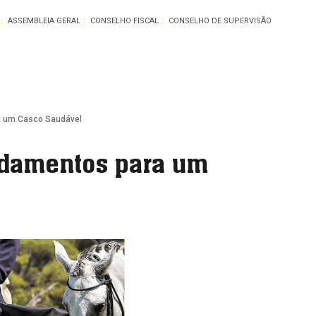
ASSEMBLEIA GERAL
CONSELHO FISCAL
CONSELHO DE SUPERVISÃO
a um Casco Saudável
ndamentos para um