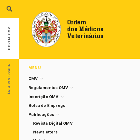
Ordem
dos Médicos
PORTAL OMV
Veterinários
ÁREA RESERVADA
MENU
OMV
Regulamentos OMV
Inscrição OMV
Bolsa de Emprego
Publicações
Revista Digital OMV
Newsletters