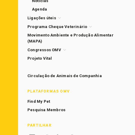
Notícias
Agenda
Ligações úteis
Programa Cheque Veterinário
Movimento Ambiente e Produção Alimentar
(MAPA)
Congressos OMV
Projeto Vital
Circulação de Animais de Companhia
PLATAFORMAS OMV
Find My Pet
Pesquisa Membros
PARTILHAR