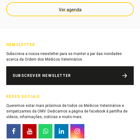
Ver agenda
NEWSLETTER
Subscreva a nossa newsletter para se manter a par das novidades
acerca da Ordem dos Médicos Veterinários.
SUBSCREVER NEWSLETTER
REDES SOCIAIS
Queremos estar mais próximos de todos os Médicos Veterinários e
simpatizantes da OMV. Dedicamos a página de facebook à partilha de
vídeos, informações, notícias e muito mais.