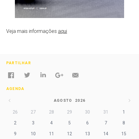
Veja mais informações
aqui
PARTILHAR
AGENDA
AGOSTO
2026
26
27
28
29
30
31
1
2
3
4
5
6
7
8
9
10
11
12
13
14
15