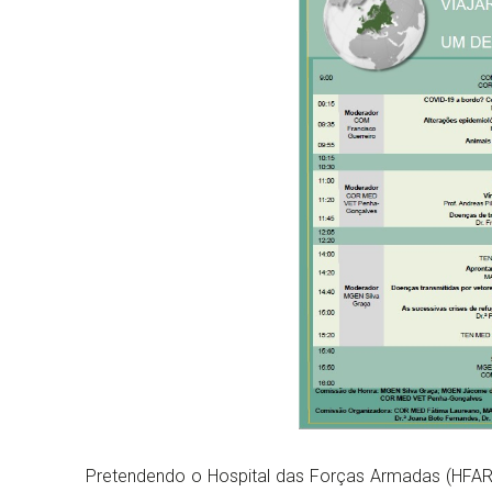
Pretendendo o Hospital das Forças Armadas (HFAR