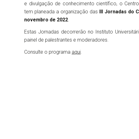
e divulgação de conhecimento científico, o Centro
tem planeada a organização das
III Jornadas do C
novembro de 2022
.
Estas Jornadas decorrerão no Instituto Universitár
painel de palestrantes e moderadores.
Consulte o programa
aqui
.