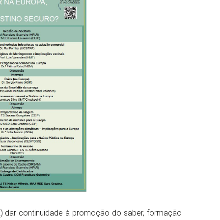
) dar continuidade à promoção do saber, formação