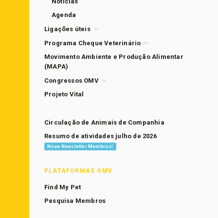
Notícias
Agenda
Ligações úteis
Programa Cheque Veterinário
Movimento Ambiente e Produção Alimentar
(MAPA)
Congressos OMV
Projeto Vital
Circulação de Animais de Companhia
Resumo de atividades julho de 2026
Nova Newsletter Membros!
PLATAFORMAS OMV
Find My Pet
Pesquisa Membros