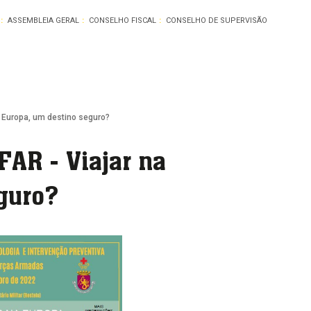
ASSEMBLEIA GERAL
CONSELHO FISCAL
CONSELHO DE SUPERVISÃO
a Europa, um destino seguro?
FAR - Viajar na
guro?