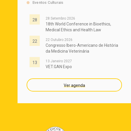
Eventos Culturais
28 Setembro 2026
28
18th World Conference in Bioethics,
Medical Ethics and Health Law
22 Outubro 2026
22
Congresso Ibero-Americano de História
da Medicina Veterinária
13 Janeiro 2027
13
VET.GAN Expo
Ver agenda