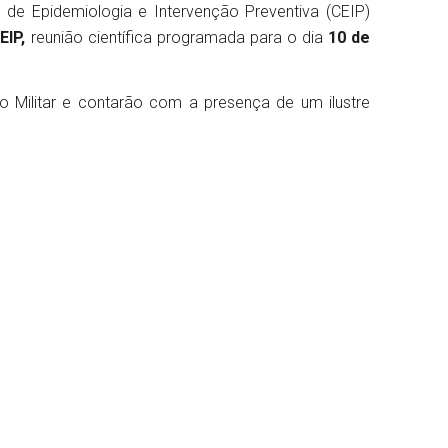
 de Epidemiologia e Intervenção Preventiva (CEIP)
EIP,
reunião científica programada para o dia
10 de
io Militar e contarão com a presença de um ilustre