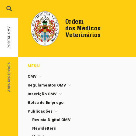
Ordem
dos Médicos
PORTAL OMV
Veterinários
ÁREA RESERVADA
MENU
OMV
Regulamentos OMV
Inscrição OMV
Bolsa de Emprego
Publicações
Revista Digital OMV
Newsletters