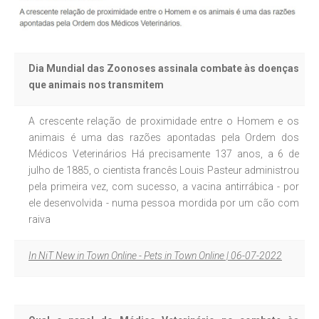
Dia Mundial das Zoonoses assinala combate às doenças
que animais nos transmitem
A crescente relação de proximidade entre o Homem e os
animais é uma das razões apontadas pela Ordem dos
Médicos Veterinários Há precisamente 137 anos, a 6 de
julho de 1885, o cientista francês Louis Pasteur administrou
pela primeira vez, com sucesso, a vacina antirrábica - por
ele desenvolvida - numa pessoa mordida por um cão com
raiva
In NiT New in Town Online - Pets in Town Online | 06-07-2022