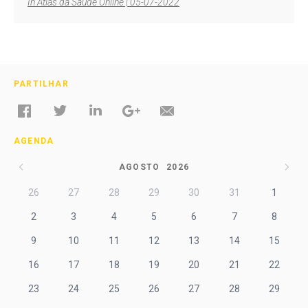
In Atlas da Saúde Online | 05-07-2022
PARTILHAR
AGENDA
AGOSTO
2026
26
27
28
29
30
31
1
2
3
4
5
6
7
8
9
10
11
12
13
14
15
16
17
18
19
20
21
22
23
24
25
26
27
28
29