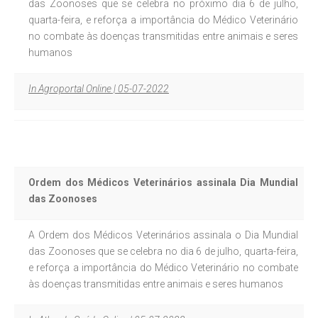
das Zoonoses que se celebra no próximo dia 6 de julho,
quarta-feira, e reforça a importância do Médico Veterinário
no combate às doenças transmitidas entre animais e seres
humanos
In Agroportal Online | 05-07-2022
Ordem dos Médicos Veterinários assinala Dia Mundial
das Zoonoses
A Ordem dos Médicos Veterinários assinala o Dia Mundial
das Zoonoses que se celebra no dia 6 de julho, quarta-feira,
e reforça a importância do Médico Veterinário no combate
às doenças transmitidas entre animais e seres humanos