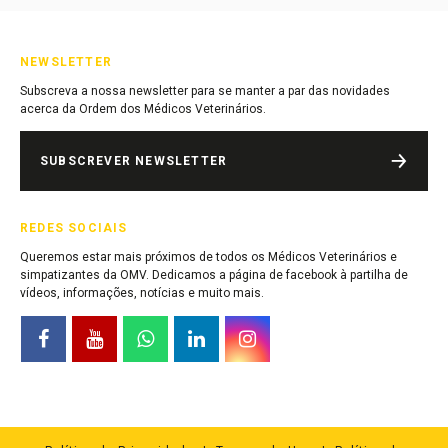
NEWSLETTER
Subscreva a nossa newsletter para se manter a par das novidades
acerca da Ordem dos Médicos Veterinários.
SUBSCREVER NEWSLETTER
REDES SOCIAIS
Queremos estar mais próximos de todos os Médicos Veterinários e
simpatizantes da OMV. Dedicamos a página de facebook à partilha de
vídeos, informações, notícias e muito mais.