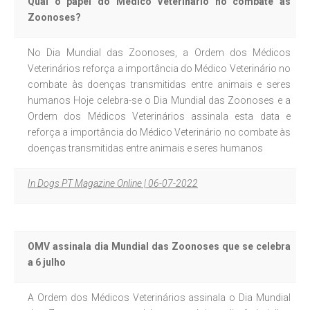
Qual o papel do Médico Veterinário no combate às
Zoonoses?
No Dia Mundial das Zoonoses, a Ordem dos Médicos
Veterinários reforça a importância do Médico Veterinário no
combate às doenças transmitidas entre animais e seres
humanos Hoje celebra-se o Dia Mundial das Zoonoses e a
Ordem dos Médicos Veterinários assinala esta data e
reforça a importância do Médico Veterinário no combate às
doenças transmitidas entre animais e seres humanos
In Dogs PT Magazine Online | 06-07-2022
OMV assinala dia Mundial das Zoonoses que se celebra
a 6 julho
A Ordem dos Médicos Veterinários assinala o Dia Mundial