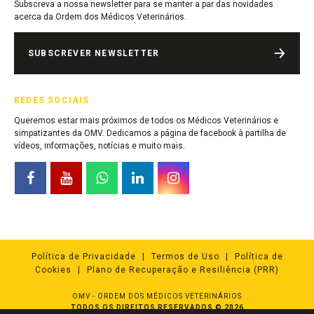
Subscreva a nossa newsletter para se manter a par das novidades
acerca da Ordem dos Médicos Veterinários.
SUBSCREVER NEWSLETTER
REDES SOCIAIS
Queremos estar mais próximos de todos os Médicos Veterinários e
simpatizantes da OMV. Dedicamos a página de facebook à partilha de
vídeos, informações, notícias e muito mais.
Política de Privacidade
Termos de Uso
Política de
Cookies
Plano de Recuperação e Resiliência (PRR)
OMV - ORDEM DOS MÉDICOS VETERINÁRIOS
TODOS OS DIREITOS RESERVADOS © 2026