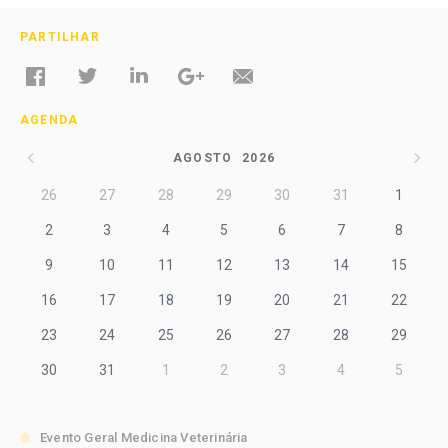
PARTILHAR
AGENDA
AGOSTO
2026
26
27
28
29
30
31
1
2
3
4
5
6
7
8
9
10
11
12
13
14
15
16
17
18
19
20
21
22
23
24
25
26
27
28
29
30
31
1
2
3
4
5
Evento Geral Medicina Veterinária