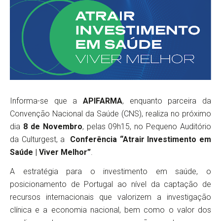
Informa-se que a
APIFARMA
, enquanto parceira da
Convenção Nacional da Saúde (CNS), realiza no próximo
dia
8 de Novembro
, pelas 09h15, no Pequeno Auditório
da Culturgest, a
Conferência “Atrair Investimento em
Saúde | Viver Melhor”
.
A estratégia para o investimento em saúde, o
posicionamento de Portugal ao nível da captação de
recursos internacionais que valorizem a investigação
clínica e a economia nacional, bem como o valor dos