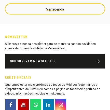
Ver agenda
NEWSLETTER
Subscreva a nossa newsletter para se manter a par das novidades
acerca da Ordem dos Médicos Veterinários.
SUBSCREVER NEWSLETTER
REDES SOCIAIS
Queremos estar mais próximos de todos os Médicos Veterinários e
simpatizantes da OMV. Dedicamos a página de facebook à partilha de
vídeos, informações, notícias e muito mais.