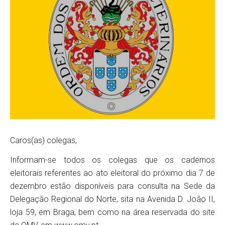
Caros(as) colegas,
Informam-se todos os colegas que os cadernos
eleitorais referentes ao ato eleitoral do próximo dia 7 de
dezembro estão disponíveis para consulta na Sede da
Delegação Regional do Norte, sita na Avenida D. João II,
loja 59, em Braga, bem como na área reservada do site