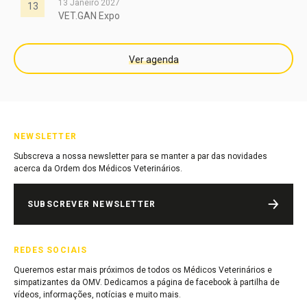
13 Janeiro 2027
13
VET.GAN Expo
Ver agenda
NEWSLETTER
Subscreva a nossa newsletter para se manter a par das novidades
acerca da Ordem dos Médicos Veterinários.
SUBSCREVER NEWSLETTER
REDES SOCIAIS
Queremos estar mais próximos de todos os Médicos Veterinários e
simpatizantes da OMV. Dedicamos a página de facebook à partilha de
vídeos, informações, notícias e muito mais.