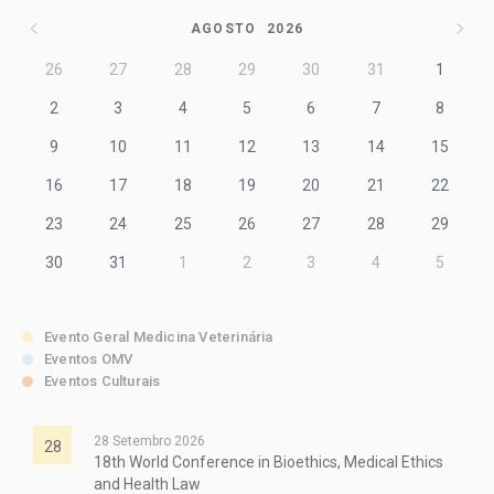
AGOSTO
2026
26
27
28
29
30
31
1
2
3
4
5
6
7
8
9
10
11
12
13
14
15
16
17
18
19
20
21
22
23
24
25
26
27
28
29
30
31
1
2
3
4
5
Evento Geral Medicina Veterinária
Eventos OMV
Eventos Culturais
28 Setembro 2026
28
18th World Conference in Bioethics, Medical Ethics
and Health Law