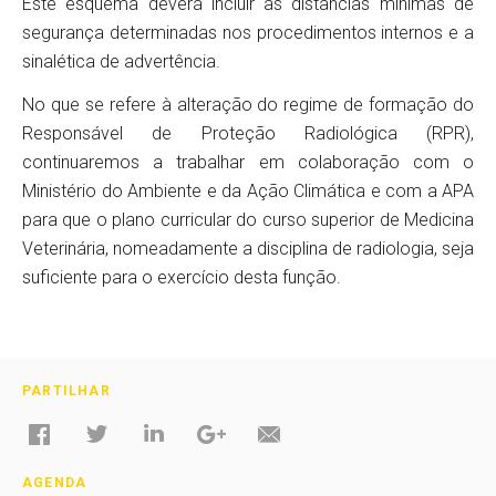
Este esquema deverá incluir as distâncias mínimas de
segurança determinadas nos procedimentos internos e a
sinalética de advertência.
No que se refere à alteração do regime de formação do
Responsável de Proteção Radiológica (RPR),
continuaremos a trabalhar em colaboração com o
Ministério do Ambiente e da Ação Climática e com a APA
para que o plano curricular do curso superior de Medicina
Veterinária, nomeadamente a disciplina de radiologia, seja
suficiente para o exercício desta função.
PARTILHAR
AGENDA