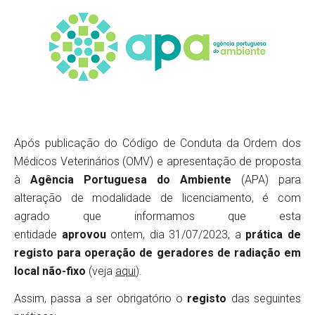
Após publicação do Código de Conduta da Ordem dos
Médicos Veterinários (OMV) e apresentação de proposta
à
Agência Portuguesa do Ambiente
(APA) para
alteração de modalidade de licenciamento, é com
agrado que informamos que esta
entidade
aprovou
ontem, dia 31/07/2023, a
prática de
registo para operação de geradores de radiação em
local não-fixo
(veja
aqui
).
Assim, passa a ser obrigatório o
registo
das seguintes