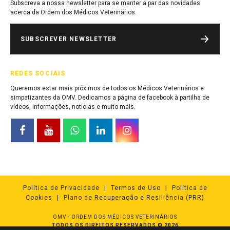
Subscreva a nossa newsletter para se manter a par das novidades
acerca da Ordem dos Médicos Veterinários.
SUBSCREVER NEWSLETTER
REDES SOCIAIS
Queremos estar mais próximos de todos os Médicos Veterinários e
simpatizantes da OMV. Dedicamos a página de facebook à partilha de
vídeos, informações, notícias e muito mais.
Política de Privacidade
Termos de Uso
Política de
Cookies
Plano de Recuperação e Resiliência (PRR)
OMV - ORDEM DOS MÉDICOS VETERINÁRIOS
TODOS OS DIREITOS RESERVADOS © 2026