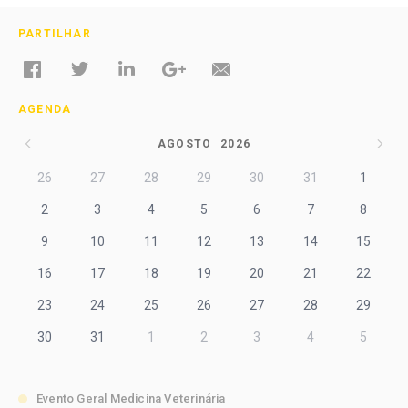
PARTILHAR
AGENDA
AGOSTO
2026
26
27
28
29
30
31
1
2
3
4
5
6
7
8
9
10
11
12
13
14
15
16
17
18
19
20
21
22
23
24
25
26
27
28
29
30
31
1
2
3
4
5
Evento Geral Medicina Veterinária