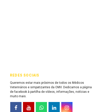
REDES SOCIAIS
Queremos estar mais próximos de todos os Médicos
Veterinários e simpatizantes da OMV. Dedicamos a página
de facebook à partilha de vídeos, informações, notícias e
muito mais.