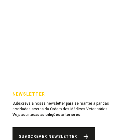
NEWSLETTER
Subscreva a nossa newsletter para se manter a par das
novidades acerca da Ordem dos Médicos Veterinários.
Veja aqui todas as edições anteriores
.
SUBSCREVER NEWSLETTER