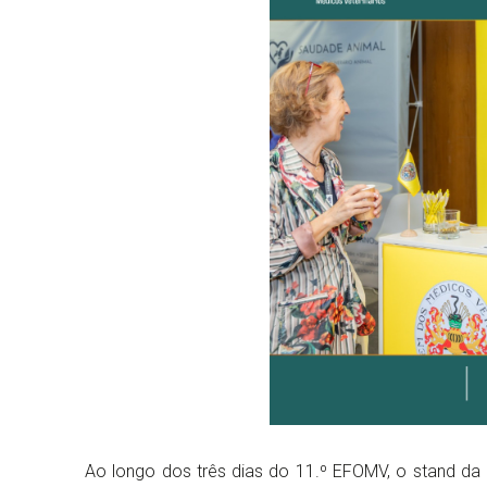
Ao longo dos três dias do 11.º EFOMV, o stand d