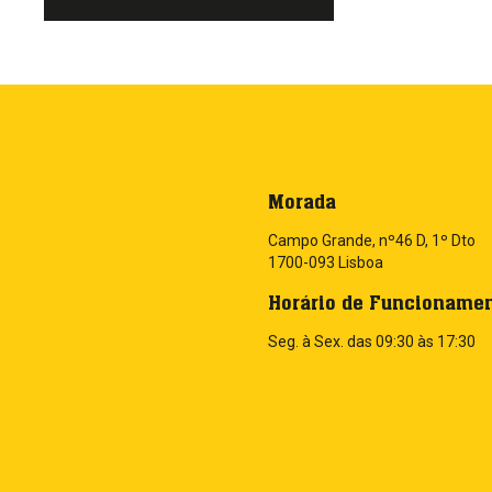
Morada
Campo Grande, nº46 D, 1º Dto
1700-093 Lisboa
Horário de Funcioname
Seg. à Sex. das 09:30 às 17:30