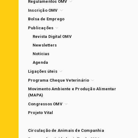
Regulamentos OMV
Inscrição OMV
Bolsa de Emprego
Publicações
Revista Digital OMV
Newsletters
Notícias
Agenda
Ligações úteis
Programa Cheque Veterinário
Movimento Ambiente e Produção Alimentar
(MAPA)
Congressos OMV
Projeto Vital
Circulação de Animais de Companhia