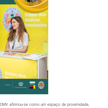
a OMV afirmou-se como um espaço de proximidade,