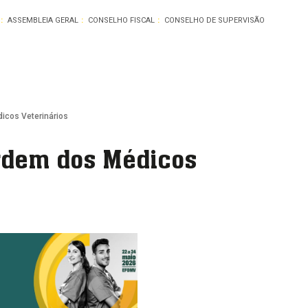
ASSEMBLEIA GERAL
CONSELHO FISCAL
CONSELHO DE SUPERVISÃO
icos Veterinários
Ordem dos Médicos