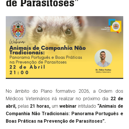
de Parasitoses”
No âmbito do Plano formativo 2026, a Ordem dos
Médicos Veterinários irá realizar no próximo dia
22 de
abril,
pelas
21 horas,
um
webinar
intitulado
“Animais de
Companhia Não Tradicionais: Panorama Português e
Boas Práticas na Prevenção de Parasitoses”.