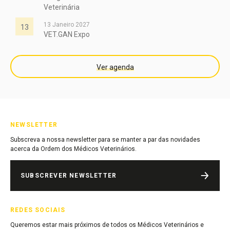
Veterinária
13 Janeiro 2027
13
VET.GAN Expo
Ver agenda
NEWSLETTER
Subscreva a nossa newsletter para se manter a par das novidades
acerca da Ordem dos Médicos Veterinários.
SUBSCREVER NEWSLETTER
REDES SOCIAIS
Queremos estar mais próximos de todos os Médicos Veterinários e