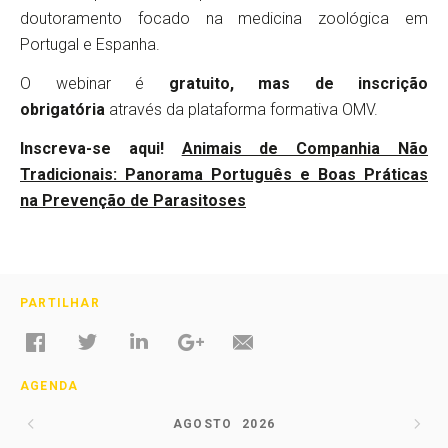
doutoramento focado na medicina zoológica em
Portugal e Espanha.
O webinar é
gratuito, mas de inscrição
obrigatória
através da plataforma formativa OMV.
Inscreva-se aqui!
Animais de Companhia Não
Tradicionais: Panorama Português e Boas Práticas
na Prevenção de Parasitoses
PARTILHAR
AGENDA
AGOSTO
2026