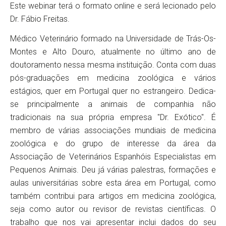
Este webinar terá o formato online e será lecionado pelo
Dr. Fábio Freitas.
Médico Veterinário formado na Universidade de Trás-Os-
Montes e Alto Douro, atualmente no último ano de
doutoramento nessa mesma instituição. Conta com duas
pós-graduações em medicina zoológica e vários
estágios, quer em Portugal quer no estrangeiro. Dedica-
se principalmente a animais de companhia não
tradicionais na sua própria empresa "Dr. Exótico". É
membro de várias associações mundiais de medicina
zoológica e do grupo de interesse da área da
Associação de Veterinários Espanhóis Especialistas em
Pequenos Animais. Deu já várias palestras, formações e
aulas universitárias sobre esta área em Portugal, como
também contribui para artigos em medicina zoológica,
seja como autor ou revisor de revistas científicas. O
trabalho que nos vai apresentar inclui dados do seu