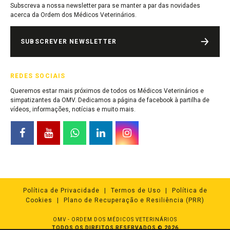
Subscreva a nossa newsletter para se manter a par das novidades
acerca da Ordem dos Médicos Veterinários.
SUBSCREVER NEWSLETTER
REDES SOCIAIS
Queremos estar mais próximos de todos os Médicos Veterinários e
simpatizantes da OMV. Dedicamos a página de facebook à partilha de
vídeos, informações, notícias e muito mais.
Política de Privacidade
Termos de Uso
Política de
Cookies
Plano de Recuperação e Resiliência (PRR)
OMV - ORDEM DOS MÉDICOS VETERINÁRIOS
TODOS OS DIREITOS RESERVADOS © 2026