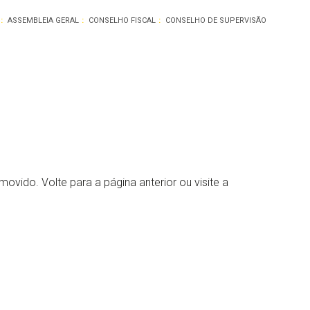
ASSEMBLEIA GERAL
CONSELHO FISCAL
CONSELHO DE SUPERVISÃO
movido. Volte para a página anterior ou visite a