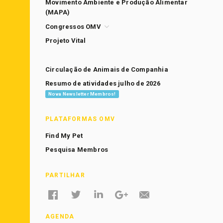
Movimento Ambiente e Produção Alimentar
(MAPA)
Congressos OMV
Projeto Vital
Circulação de Animais de Companhia
Resumo de atividades julho de 2026
Nova Newsletter Membros!
PLATAFORMAS OMV
Find My Pet
Pesquisa Membros
PARTILHAR
AGENDA