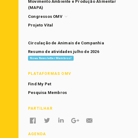
Movimento Ambiente e Produção Alimentar
(MAPA)
Congressos OMV
Projeto Vital
Circulação de Animais de Companhia
Resumo de atividades julho de 2026
Nova Newsletter Membros!
PLATAFORMAS OMV
Find My Pet
Pesquisa Membros
PARTILHAR
AGENDA