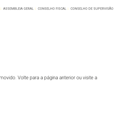
ASSEMBLEIA GERAL
CONSELHO FISCAL
CONSELHO DE SUPERVISÃO
movido. Volte para a página anterior ou visite a