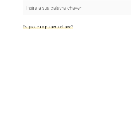
Esqueceu a palavra-chave?