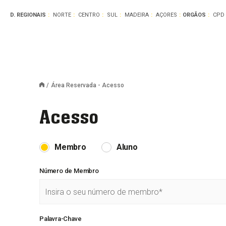
D. REGIONAIS
NORTE
CENTRO
SUL
MADEIRA
AÇORES
ORGÃOS
CPD
Área Reservada - Acesso
Acesso
Membro
Aluno
Número de Membro
Palavra-Chave