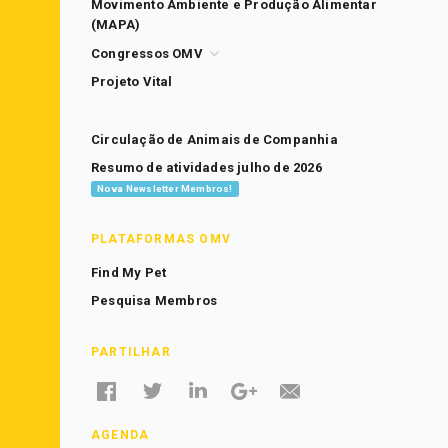
Movimento Ambiente e Produção Alimentar
(MAPA)
Congressos OMV
Projeto Vital
Circulação de Animais de Companhia
Resumo de atividades julho de 2026
Nova Newsletter Membros!
PLATAFORMAS OMV
Find My Pet
Pesquisa Membros
PARTILHAR
AGENDA