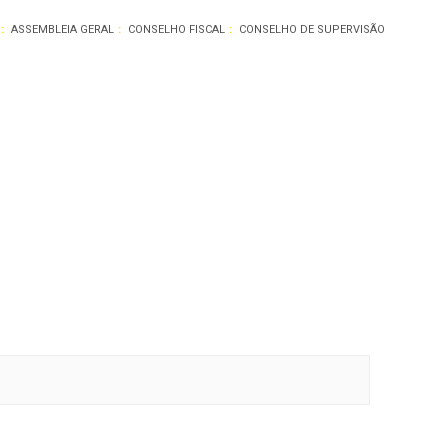
ASSEMBLEIA GERAL
CONSELHO FISCAL
CONSELHO DE SUPERVISÃO